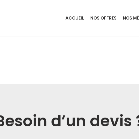
ACCUEIL
NOS OFFRES
NOS MÉ
Besoin d’un devis 