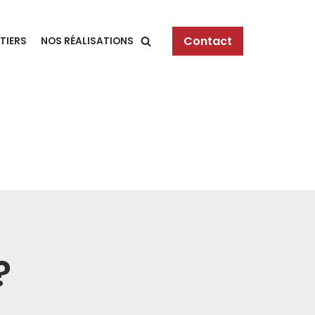
Contact
TIERS
NOS RÉALISATIONS
?