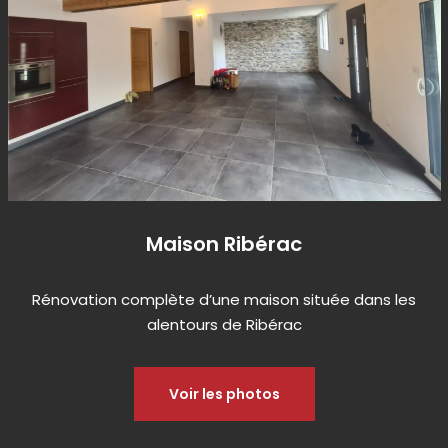
Maison Ribérac
Rénovation complète d’une maison située dans les
alentours de Ribérac
Voir les photos