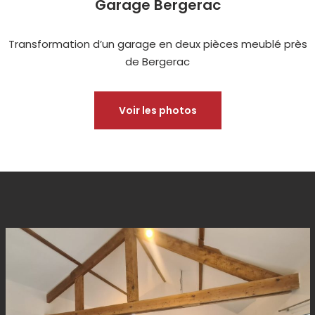
Garage Bergerac
Transformation d’un garage en deux pièces meublé près
de Bergerac
Voir les photos