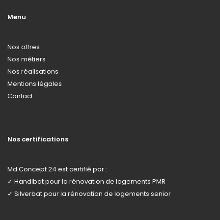
Menu
Nos offres
Nos métiers
Nos réalisations
Mentions légales
Contact
Nos certifications
Md Concept 24 est certifié par :
✓
Handibat
pour la rénovation de logements PMR
✓
Silverbat
pour la rénovation de logements senior