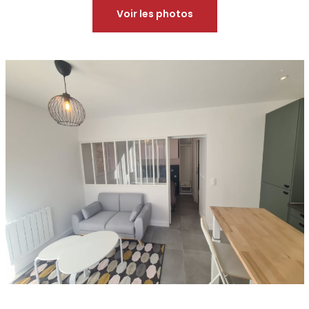
Voir les photos