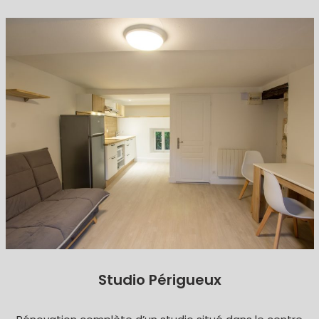
Studio Périgueux