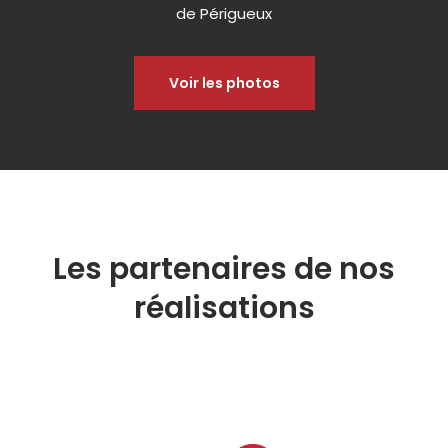
de Périgueux
Voir les photos
Les partenaires de nos
réalisations