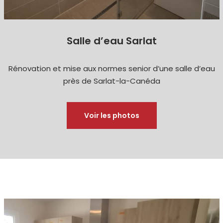
Salle d’eau Sarlat
Rénovation et mise aux normes senior d’une salle d’eau
près de Sarlat-la-Canéda
Voir les photos