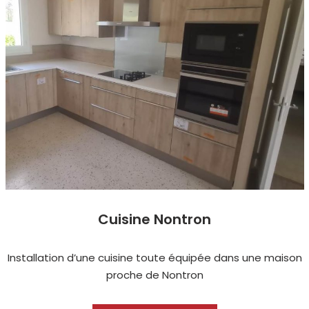
Cuisine Nontron
Installation d’une cuisine toute équipée dans une maison
proche de Nontron