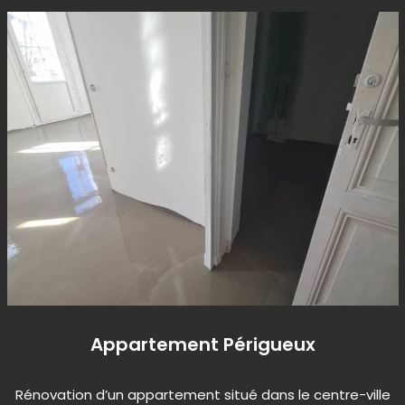
Appartement Périgueux
Rénovation d’un appartement situé dans le centre-ville