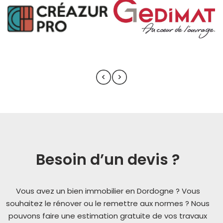
Besoin d’un devis ?
Vous avez un bien immobilier en Dordogne ? Vous
souhaitez le rénover ou le remettre aux normes ? Nous
pouvons faire une estimation gratuite de vos travaux