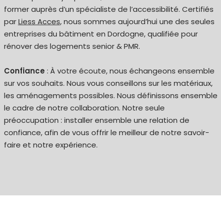
former auprès d’un spécialiste de l’accessibilité. Certifiés
par
Liess Acces
, nous sommes aujourd’hui une des seules
entreprises du bâtiment en Dordogne, qualifiée pour
rénover des logements senior & PMR.
Confiance
: À votre écoute, nous échangeons ensemble
sur vos souhaits. Nous vous conseillons sur les matériaux,
les aménagements possibles. Nous définissons ensemble
le cadre de notre collaboration. Notre seule
préoccupation : installer ensemble une relation de
confiance, afin de vous offrir le meilleur de notre savoir-
faire et notre expérience.