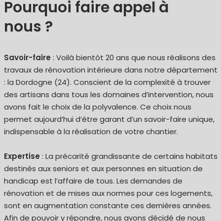
Pourquoi faire appel à
nous ?
Savoir-faire
: Voilà bientôt 20 ans que nous réalisons des
travaux de rénovation intérieure dans notre département
: la Dordogne (24). Conscient de la complexité à trouver
des artisans dans tous les domaines d’intervention, nous
avons fait le choix de la polyvalence. Ce choix nous
permet aujourd’hui d’être garant d’un savoir-faire unique,
indispensable à la réalisation de votre chantier.
Expertise
: La précarité grandissante de certains habitats
destinés aux seniors et aux personnes en situation de
handicap est l’affaire de tous. Les demandes de
rénovation et de mises aux normes pour ces logements,
sont en augmentation constante ces dernières années.
Afin de pouvoir y répondre, nous avons décidé de nous