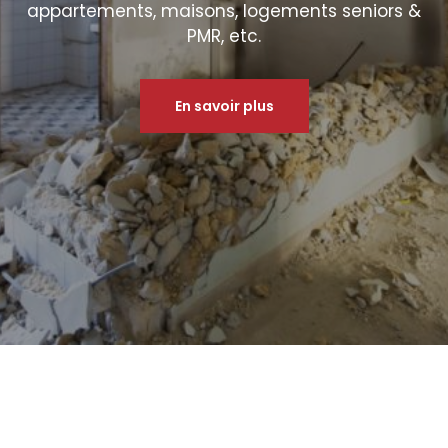
appartements, maisons, logements seniors &
PMR, etc.
En savoir plus