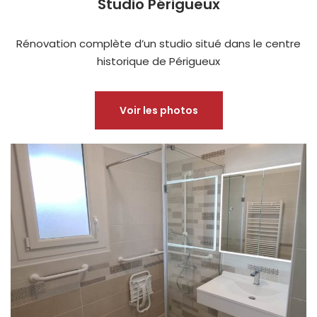
Studio Périgueux
Rénovation complète d’un studio situé dans le centre
historique de Périgueux
Voir les photos