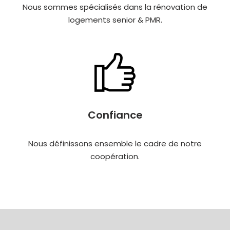
Nous sommes spécialisés dans la rénovation de
logements senior & PMR.
Confiance
Nous définissons ensemble le cadre de notre
coopération.