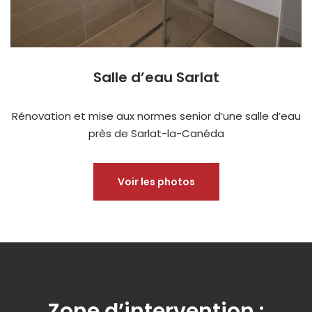
Salle d’eau Sarlat
Rénovation et mise aux normes senior d’une salle d’eau
près de Sarlat-la-Canéda
Voir les photos
Zone d’intervention :