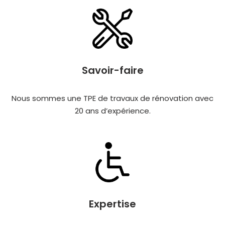
Savoir-faire
Nous sommes une TPE de travaux de rénovation avec
20 ans d’expérience.
Expertise