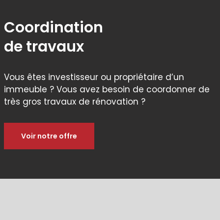
Coordination
de travaux
Vous êtes investisseur ou propriétaire d’un
immeuble ? Vous avez besoin de coordonner de
très gros travaux de rénovation ?
Voir notre offre