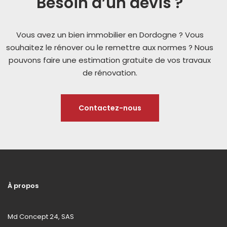
Besoin d’un devis ?
Vous avez un bien immobilier en Dordogne ? Vous
souhaitez le rénover ou le remettre aux normes ? Nous
pouvons faire une estimation gratuite de vos travaux
de rénovation.
Contactez-nous
À propos
Md Concept 24, SAS