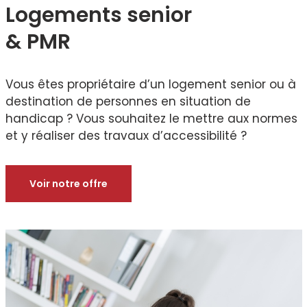
Logements senior
& PMR
Vous êtes propriétaire d’un logement senior ou à
destination de personnes en situation de
handicap ? Vous souhaitez le mettre aux normes
et y réaliser des travaux d’accessibilité ?
Voir notre offre