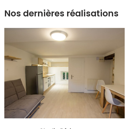
Nos dernières réalisations