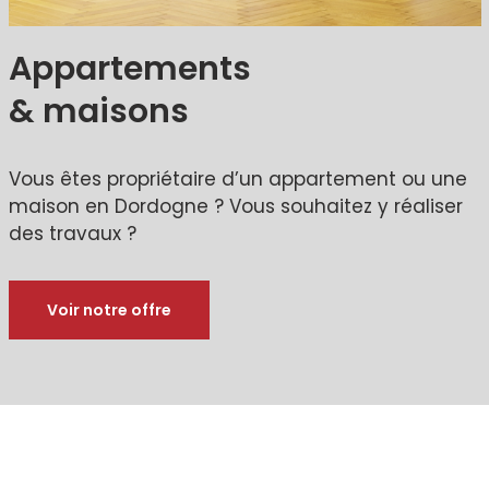
Appartements
& maisons
Vous êtes propriétaire d’un appartement ou une
maison en Dordogne ? Vous souhaitez y réaliser
des travaux ?
Voir notre offre